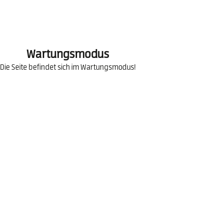
Wartungsmodus
Die Seite befindet sich im Wartungsmodus!