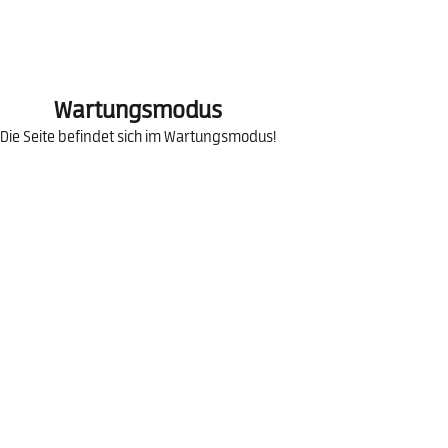
Wartungsmodus
Die Seite befindet sich im Wartungsmodus!