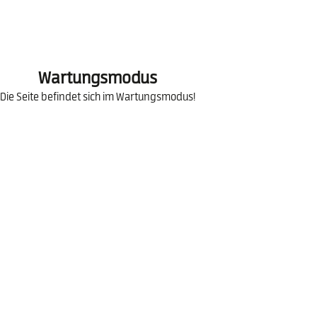
Wartungsmodus
Die Seite befindet sich im Wartungsmodus!