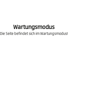
Wartungsmodus
Die Seite befindet sich im Wartungsmodus!